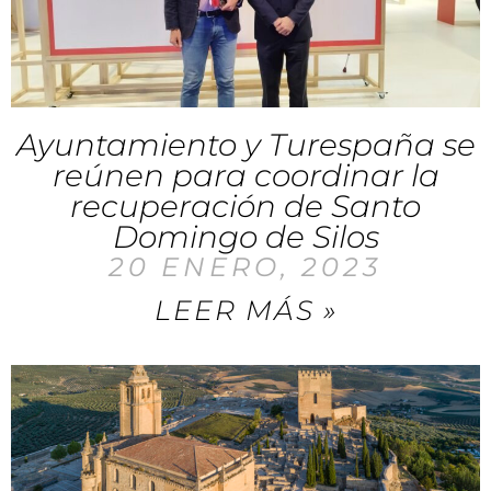
Ayuntamiento y Turespaña se
reúnen para coordinar la
recuperación de Santo
Domingo de Silos
20 ENERO, 2023
LEER MÁS »