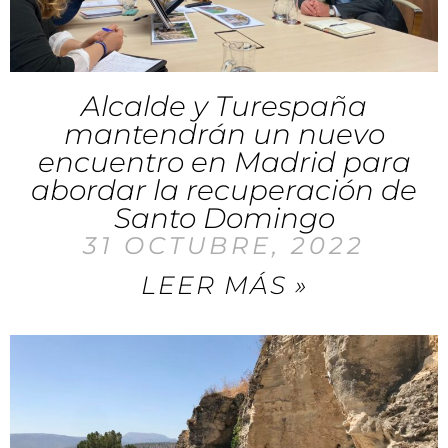
Alcalde y Turespaña
mantendrán un nuevo
encuentro en Madrid para
abordar la recuperación de
Santo Domingo
31 OCTUBRE, 2022
LEER MÁS »