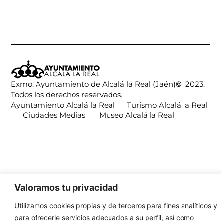
Exmo. Ayuntamiento de Alcalá la Real (Jaén)
©
2023.
Todos los derechos reservados.
Ayuntamiento Alcalá la Real
Turismo Alcalá la Real
Ciudades Medias
Museo Alcalá la Real
Valoramos tu privacidad
Utilizamos cookies propias y de terceros para fines analíticos y
para ofrecerle servicios adecuados a su perfil, así como