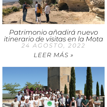
Patrimonio añadirá nuevo
itinerario de visitas en la Mota
24 AGOSTO, 2022
LEER MÁS »