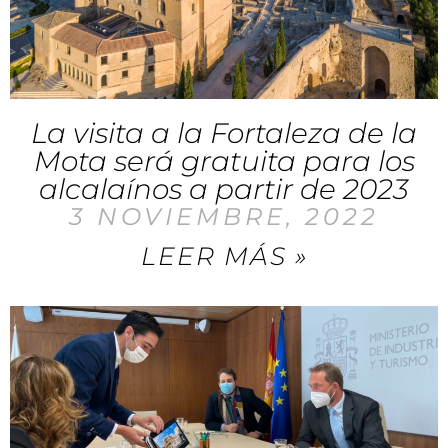
La visita a la Fortaleza de la
Mota será gratuita para los
alcalaínos a partir de 2023
3 NOVIEMBRE, 2022
LEER MÁS »