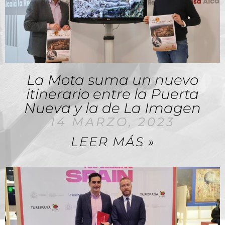
La Mota suma un nuevo
itinerario entre la Puerta
Nueva y la de La Imagen
14 MARZO, 2023
LEER MÁS »