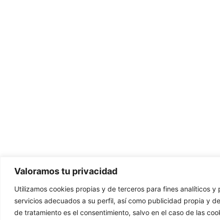
Valoramos tu privacidad
Utilizamos cookies propias y de terceros para fines analíticos y 
servicios adecuados a su perfil, así como publicidad propia y d
de tratamiento es el consentimiento, salvo en el caso de las coo