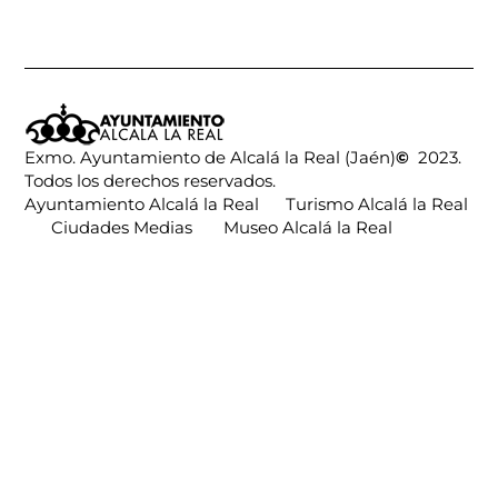
Exmo. Ayuntamiento de Alcalá la Real (Jaén)
©
2023.
Todos los derechos reservados.
Ayuntamiento Alcalá la Real
Turismo Alcalá la Real
Ciudades Medias
Museo Alcalá la Real