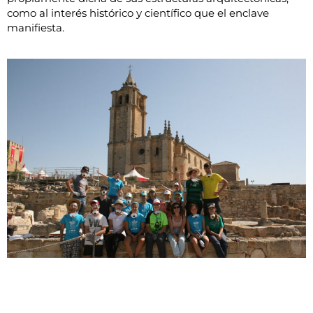
como al interés histórico y científico que el enclave
manifiesta.