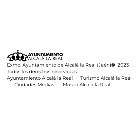
Exmo. Ayuntamiento de Alcalá la Real (Jaén)
©
2023.
Todos los derechos reservados.
Ayuntamiento Alcalá la Real
Turismo Alcalá la Real
Ciudades Medias
Museo Alcalá la Real