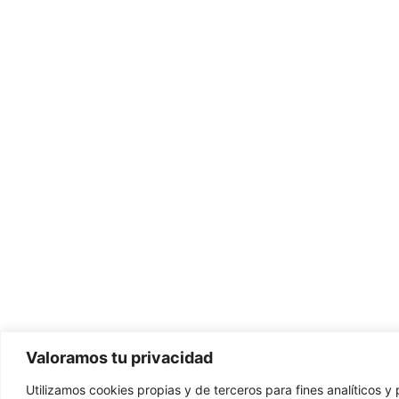
Valoramos tu privacidad
Utilizamos cookies propias y de terceros para fines analíticos y 