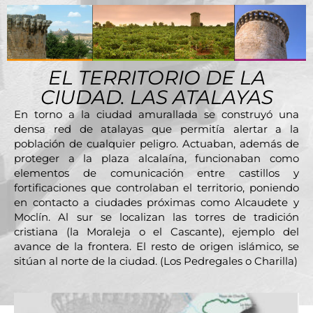
EL TERRITORIO DE LA
CIUDAD. LAS ATALAYAS
En torno a la ciudad amurallada se construyó una
densa red de atalayas que permitía alertar a la
población de cualquier peligro. Actuaban, además de
proteger a la plaza alcalaína, funcionaban como
elementos de comunicación entre castillos y
fortificaciones que controlaban el territorio, poniendo
en contacto a ciudades próximas como Alcaudete y
Moclín. Al sur se localizan las torres de tradición
cristiana (la Moraleja o el Cascante), ejemplo del
avance de la frontera. El resto de origen islámico, se
sitúan al norte de la ciudad. (Los Pedregales o Charilla)