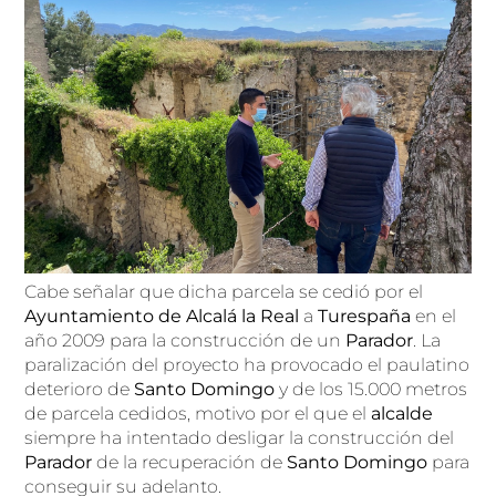
Cabe señalar que dicha parcela se cedió por el
Ayuntamiento de Alcalá la Real
a
Turespaña
en el
año 2009 para la construcción de un
Parador
. La
paralización del proyecto ha provocado el paulatino
deterioro de
Santo Domingo
y de los 15.000 metros
de parcela cedidos, motivo por el que el
alcalde
siempre ha intentado desligar la construcción del
Parador
de la recuperación de
Santo Domingo
para
conseguir su adelanto.