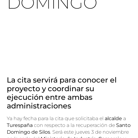
DOMINGO
La cita servirá para conocer el
proyecto y coordinar su
ejecución entre ambas
administraciones
Ya hay fecha para la cita que solicitaba el
alcalde
a
Turespaña
con respecto a la recuperación de
Santo
Domingo de Silos
. Será este jueves 3 de noviembre