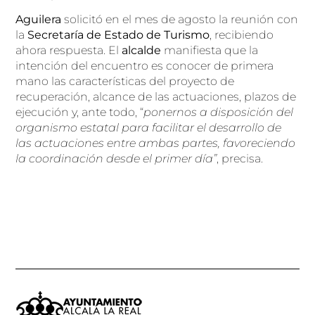
Aguilera
solicitó en el mes de agosto la reunión con
la
Secretaría de Estado de Turismo
, recibiendo
ahora respuesta. El
alcalde
manifiesta que la
intención del encuentro es conocer de primera
mano las características del proyecto de
recuperación, alcance de las actuaciones, plazos de
ejecución y, ante todo, “
ponernos a disposición del
organismo estatal para facilitar el desarrollo de
las actuaciones entre ambas partes, favoreciendo
la coordinación desde el primer día”
, precisa.