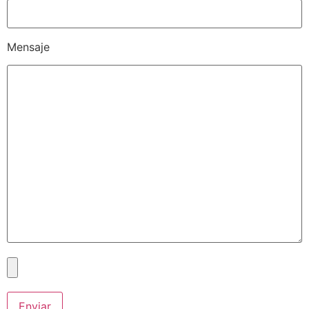
Mensaje