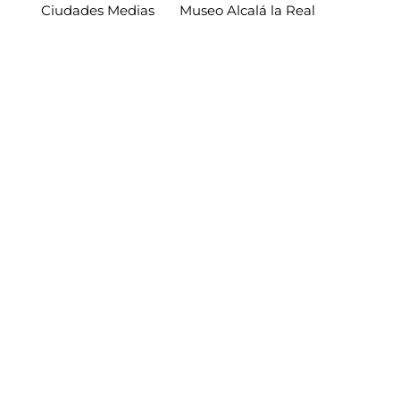
Ciudades Medias
Museo Alcalá la Real