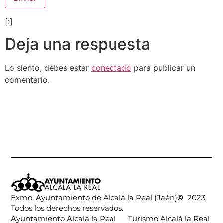
[:]
Deja una respuesta
Lo siento, debes estar
conectado
para publicar un
comentario.
Exmo. Ayuntamiento de Alcalá la Real (Jaén)
©
2023.
Todos los derechos reservados.
Ayuntamiento Alcalá la Real
Turismo Alcalá la Real