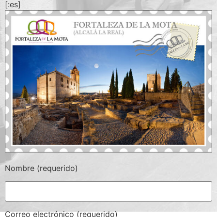
[:es]
Nombre (requerido)
Correo electrónico (requerido)