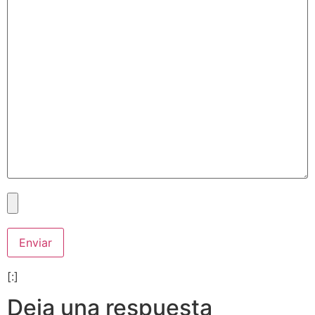
[:]
Deja una respuesta