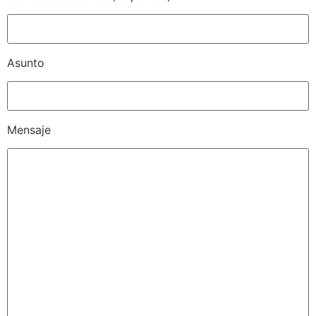
Asunto
Mensaje