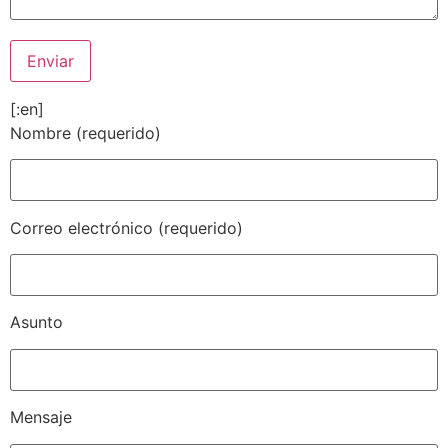
[:en]
Nombre (requerido)
Correo electrónico (requerido)
Asunto
Mensaje