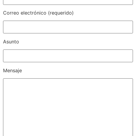
Correo electrónico (requerido)
Asunto
Mensaje