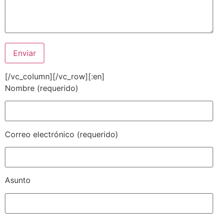
[/vc_column][/vc_row][:en]
Nombre (requerido)
Correo electrónico (requerido)
Asunto