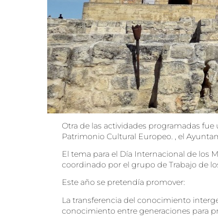
Otra de las actividades programadas fue 
Patrimonio Cultural Europeo. , el Ayunta
El tema para el Día Internacional de los
coordinado por el grupo de Trabajo de l
Este año se pretendía promover:
La transferencia del conocimiento interg
conocimiento entre generaciones para pro