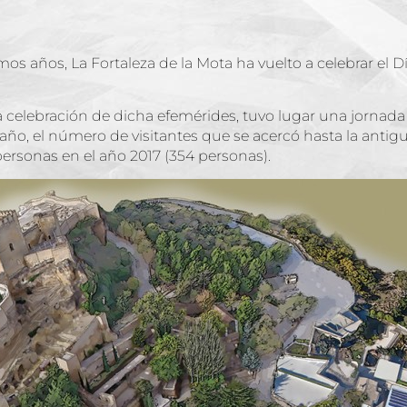
mos años, La Fortaleza de la Mota ha vuelto a celebrar el 
la celebración de dicha efemérides, tuvo lugar una jornada 
 año, el número de visitantes que se acercó hasta la antig
rsonas en el año 2017 (354 personas).