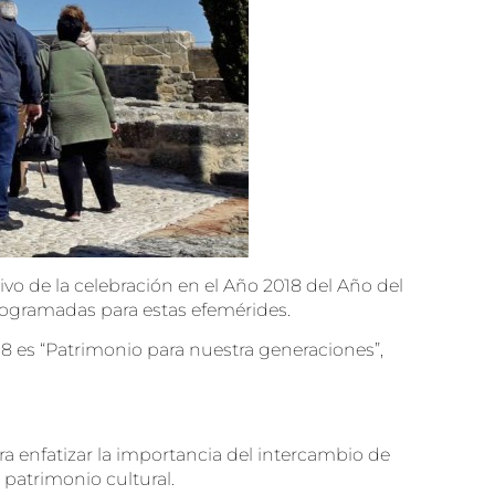
vo de la celebración en el Año 2018 del Año del
programadas para estas efemérides.
8 es “Patrimonio para nuestra generaciones”,
a enfatizar la importancia del intercambio de
patrimonio cultural.