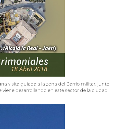
na visita guiada a la zona del Barrio militar, junto
 viene desarrollando en este sector de la ciudad