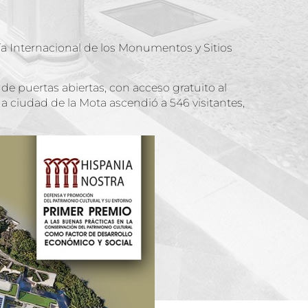
Día Internacional de los Monumentos y Sitios
de puertas abiertas, con acceso gratuito al
ua ciudad de la Mota ascendió a 546 visitantes,