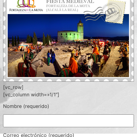
[vc_row]
[vc_column width=»1/1″]
Nombre (requerido)
Correo electrónico (requerido)