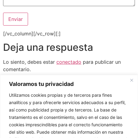
[/vc_column][/vc_row][:]
Deja una respuesta
Lo siento, debes estar
conectado
para publicar un
comentario.
Valoramos tu privacidad
Utilizamos cookies propias y de terceros para fines
analíticos y para ofrecerle servicios adecuados a su perfil,
así como publicidad propia y de terceros. La base de
tratamiento es el consentimiento, salvo en el caso de las
cookies imprescindibles para el correcto funcionamiento
del sitio web. Puede obtener más información en nuestra