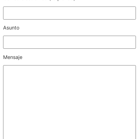
Asunto
Mensaje