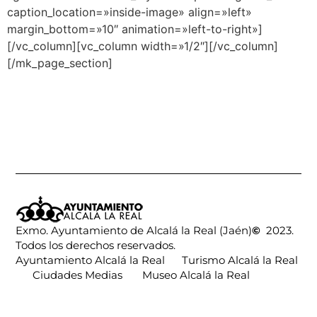
caption_location=»inside-image» align=»left»
margin_bottom=»10″ animation=»left-to-right»]
[/vc_column][vc_column width=»1/2″][/vc_column]
[/mk_page_section]
Exmo. Ayuntamiento de Alcalá la Real (Jaén)
©
2023.
Todos los derechos reservados.
Ayuntamiento Alcalá la Real
Turismo Alcalá la Real
Ciudades Medias
Museo Alcalá la Real