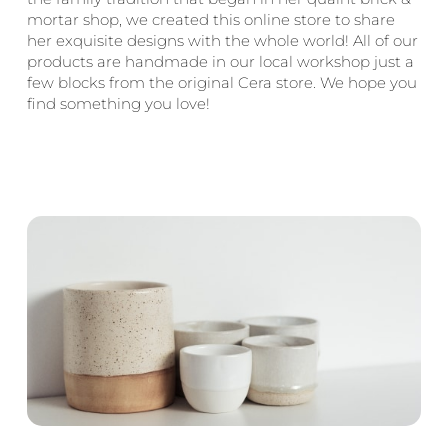
mortar shop, we created this online store to share
her exquisite designs with the whole world! All of our
products are handmade in our local workshop just a
few blocks from the original Cera store. We hope you
find something you love!