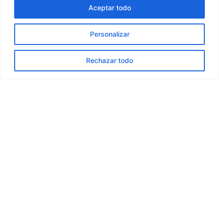
Aceptar todo
Personalizar
Rechazar todo