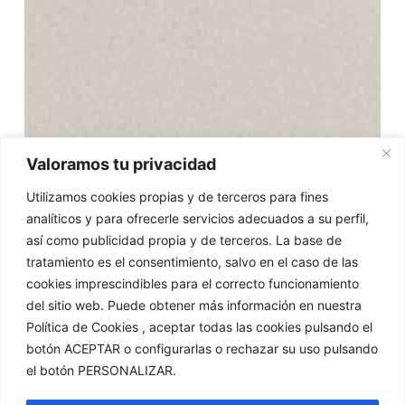
Valoramos tu privacidad
Utilizamos cookies propias y de terceros para fines
analíticos y para ofrecerle servicios adecuados a su perfil,
así como publicidad propia y de terceros. La base de
tratamiento es el consentimiento, salvo en el caso de las
cookies imprescindibles para el correcto funcionamiento
del sitio web. Puede obtener más información en nuestra
Política de Cookies , aceptar todas las cookies pulsando el
botón ACEPTAR o configurarlas o rechazar su uso pulsando
el botón PERSONALIZAR.